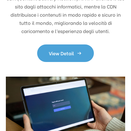
sito dagli attacchi informatici, mentre la CDN
distribuisce i contenuti in modo rapido e sicuro in
tutto il mondo, migliorando la velocità di
caricamento e l’esperienza degli utenti.
View Detail