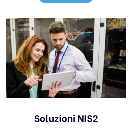
Soluzioni NIS2