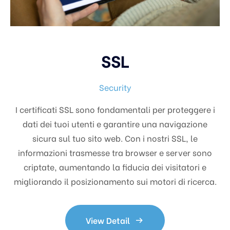
SSL
Security
I certificati SSL sono fondamentali per proteggere i
dati dei tuoi utenti e garantire una navigazione
sicura sul tuo sito web. Con i nostri SSL, le
informazioni trasmesse tra browser e server sono
criptate, aumentando la fiducia dei visitatori e
migliorando il posizionamento sui motori di ricerca.
View Detail