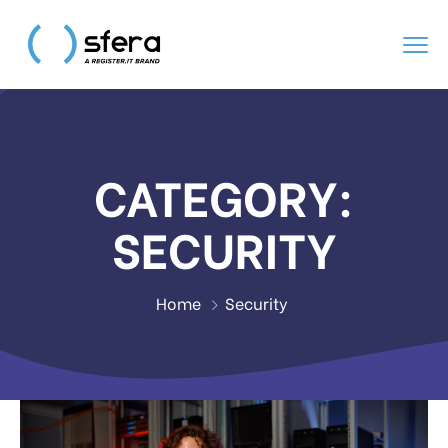
CATEGORY:
SECURITY
Home
Security