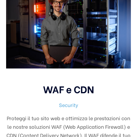
WAF e CDN
Security
Proteggi il tuo sito web e ottimizza le prestazioni con
le nostre soluzioni WAF (Web Application Firewall) e
CDN (Content Delivery Network). Il WAF difende il tuo