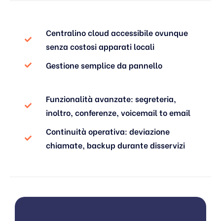
Centralino cloud accessibile ovunque
senza costosi apparati locali
Gestione semplice da pannello
Funzionalità avanzate: segreteria,
inoltro, conferenze, voicemail to email
Continuità operativa: deviazione
chiamate, backup durante disservizi