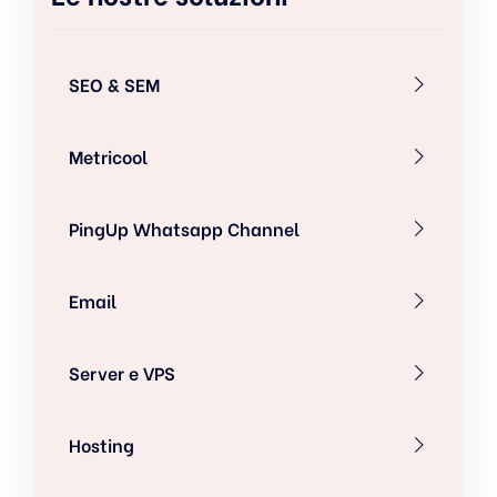
SEO & SEM
Metricool
PingUp Whatsapp Channel
Email
Server e VPS
Hosting