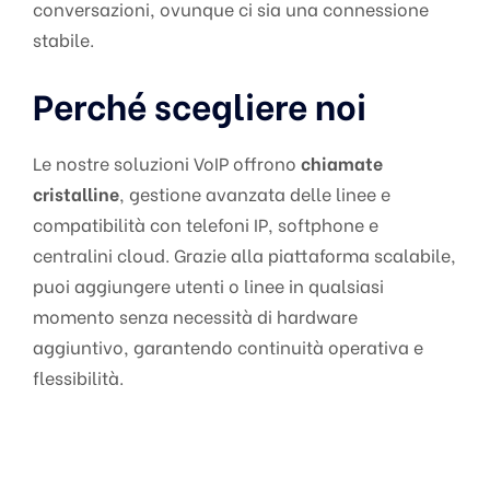
conversazioni, ovunque ci sia una connessione
stabile.
Perché scegliere noi
Le nostre soluzioni VoIP offrono
chiamate
cristalline
, gestione avanzata delle linee e
compatibilità con telefoni IP, softphone e
centralini cloud. Grazie alla piattaforma scalabile,
puoi aggiungere utenti o linee in qualsiasi
momento senza necessità di hardware
aggiuntivo, garantendo continuità operativa e
flessibilità.