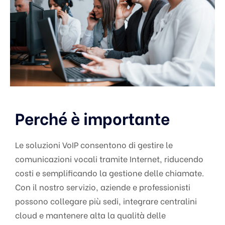
Perché è importante
Le soluzioni VoIP consentono di gestire le
comunicazioni vocali tramite Internet, riducendo
costi e semplificando la gestione delle chiamate.
Con il nostro servizio, aziende e professionisti
possono collegare più sedi, integrare centralini
cloud e mantenere alta la qualità delle