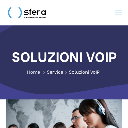
SOLUZIONI VOIP
Home
Service
Soluzioni VoIP