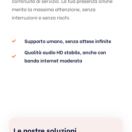
continuità di servizio. La tua presenza online
merita la massima attenzione, senza
interruzioni e senza rischi.
Supporto umano, senza attese infinite
Qualità audio HD stabile, anche con
banda internet moderata
Le nostre soluzioni