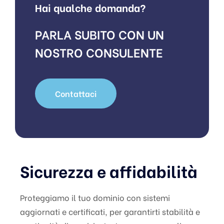
Hai qualche domanda?
PARLA SUBITO CON UN
NOSTRO CONSULENTE
Contattaci
Sicurezza e affidabilità
Proteggiamo il tuo dominio con sistemi
aggiornati e certificati, per garantirti stabilità e