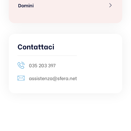
Domini
Contattaci
035 203 397
assistenza@sfera.net